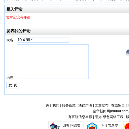
相关评论
暂时还没有评论
发表我的评论
大名：
内容：
关于我们
|
服务条款
|
法律声明
|
文章发布
|
在线留言
|
金华新闻网(
ninhai.com
有害短信息举报 | 阳光·绿色网络工程 |