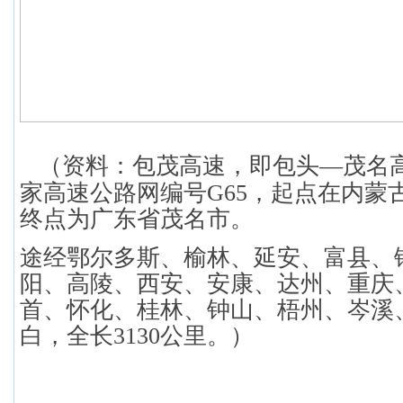
（资料：
包茂高速，即包头—茂名
家高速公路网编号G65，起点在内蒙
终点为广东省茂名市。
途经鄂尔多斯、榆林、延安、富县、
阳、高陵、西安、安康、达州、重庆
首、怀化、桂林、钟山、梧州、岑溪
白，全长3130公里。）