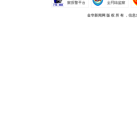
金华新闻网 版 权 所 有 ，信息